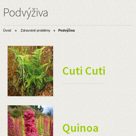
Podvýživa
Úvod
Zdravotné problémy
Podvýživa
Cuti Cuti
Quinoa