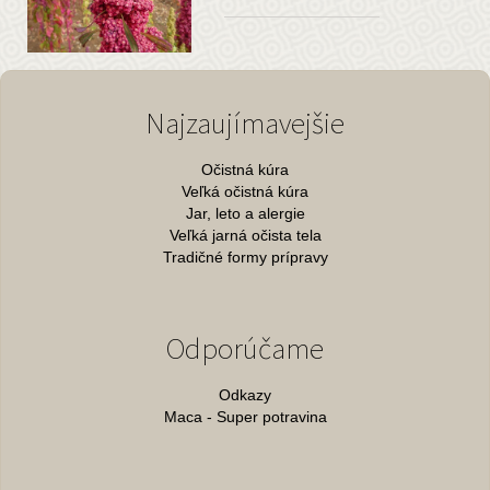
Najzaujímavejšie
Očistná kúra
Veľká očistná kúra
Jar, leto a alergie
Veľká jarná očista tela
Tradičné formy prípravy
Odporúčame
Odkazy
Maca - Super potravina