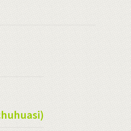
huhuasi)