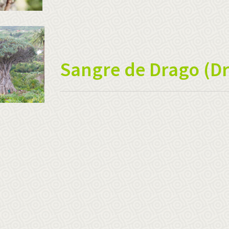
Sangre de Drago (Dr