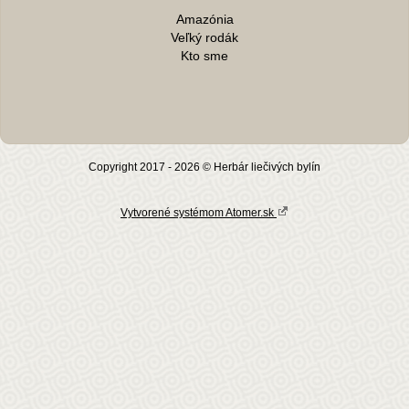
Amazónia
Veľký rodák
Kto sme
Copyright 2017 - 2026 © Herbár liečivých bylín
Vytvorené systémom Atomer.sk