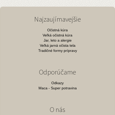
Najzaujímavejšie
Očistná kúra
Veľká očistná kúra
Jar, leto a alergie
Veľká jarná očista tela
Tradičné formy prípravy
Odporúčame
Odkazy
Maca - Super potravina
O nás