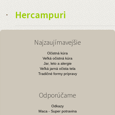
Hercampuri
Najzaujímavejšie
Očistná kúra
Veľká očistná kúra
Jar, leto a alergie
Veľká jarná očista tela
Tradičné formy prípravy
Odporúčame
Odkazy
Maca - Super potravina