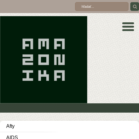
Afty
AIDS